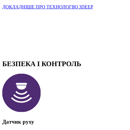
ДОКЛАДНІШЕ ПРО ТЕХНОЛОГІЮ 3DEEP
БЕЗПЕКА І КОНТРОЛЬ
Датчик руху