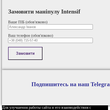
Замовити маніпулу Intensif
Ваше ПІБ (обов'язково)
Ваш телефон (обов'язково)
Подпишитесь на наш Telegr
Для улучшения работы сайта и его взаимодействия с