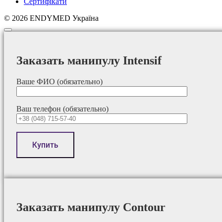
Сертифікати
© 2026 ENDYMED Україна
Заказать манипулу Intensif
Ваше ФИО (обязательно)
Ваш телефон (обязательно)
Заказать манипулу Contour