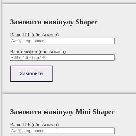
Замовити маніпулу Shaper
Ваше ПІБ (обов'язково)
Ваш телефон (обов'язково)
Замовити маніпулу Mini Shaper
Ваше ПІБ (обов'язково)