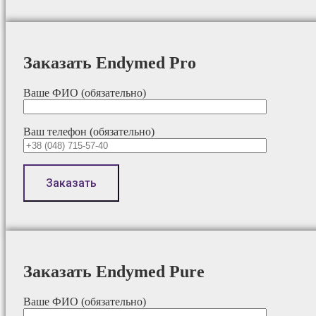
Заказать Endymed Pro
Ваше ФИО (обязательно)
Ваш телефон (обязательно)
Заказать Endymed Pure
Ваше ФИО (обязательно)