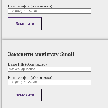
Ваш телефон (обов'язково)
Замовити маніпулу Small
Ваше ПІБ (обов'язково)
Ваш телефон (обов'язково)