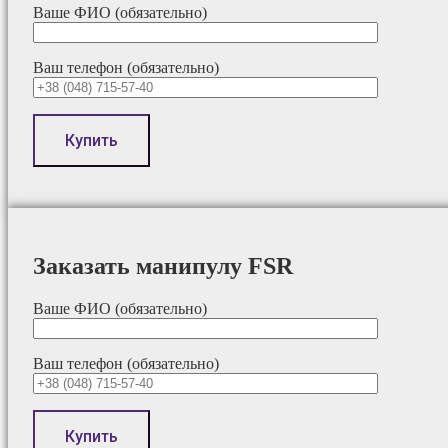
Ваше ФИО (обязательно)
Ваш телефон (обязательно)
Заказать манипулу FSR
Ваше ФИО (обязательно)
Ваш телефон (обязательно)