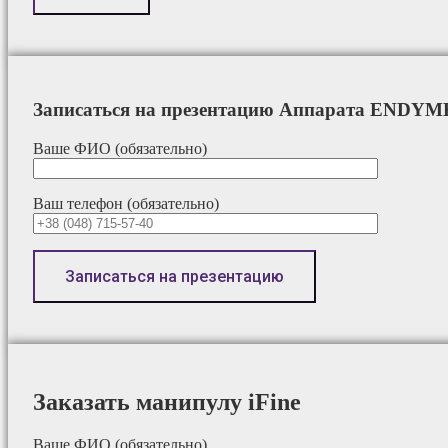
Записаться на презентацию Аппарата ENDY
Ваше ФИО (обязательно)
Ваш телефон (обязательно)
Заказать манипулу iFine
Ваше ФИО (обязательно)