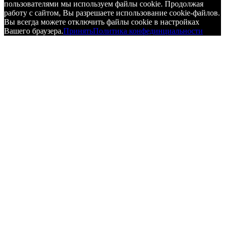
пользователями мы используем файлы cookie. Продолжая
работу с сайтом, Вы разрешаете использование cookie-файлов.
Вы всегда можете отключить файлы cookie в настройках
Вашего браузера.
Принять
Политика конфединциальности