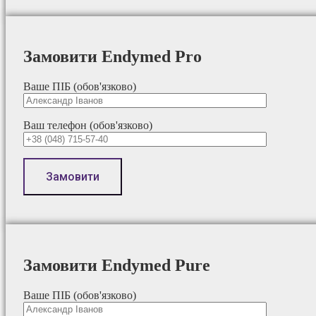
Замовити Endymed Pro
Ваше ПІБ (обов'язково)
Ваш телефон (обов'язково)
Замовити Endymed Pure
Ваше ПІБ (обов'язково)