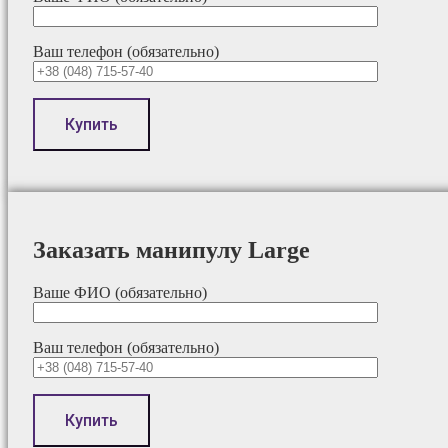
Ваш телефон (обязательно)
Заказать манипулу Large
Ваше ФИО (обязательно)
Ваш телефон (обязательно)