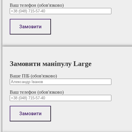
Ваш телефон (обов'язково)
Замовити маніпулу Large
Ваше ПІБ (обов'язково)
Ваш телефон (обов'язково)