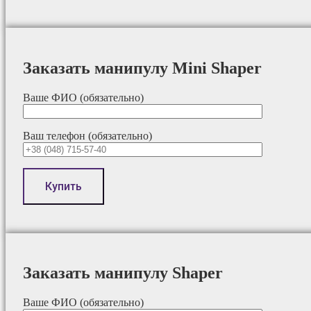
Заказать манипулу Mini Shaper
Ваше ФИО (обязательно)
Ваш телефон (обязательно)
Заказать манипулу Shaper
Ваше ФИО (обязательно)