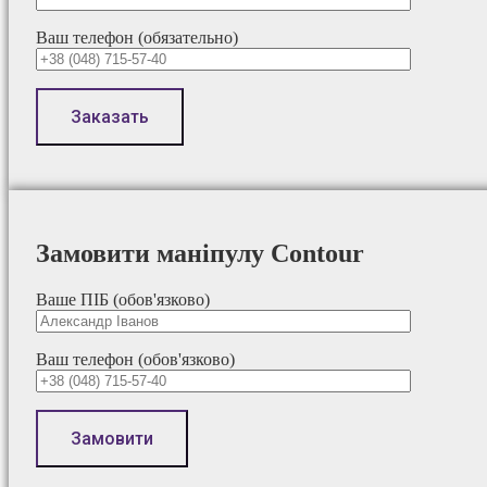
Ваш телефон (обязательно)
Замовити маніпулу Contour
Ваше ПІБ (обов'язково)
Ваш телефон (обов'язково)