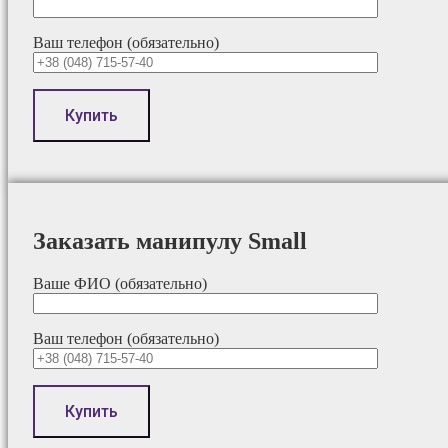
Ваш телефон (обязательно)
Заказать манипулу Small
Ваше ФИО (обязательно)
Ваш телефон (обязательно)