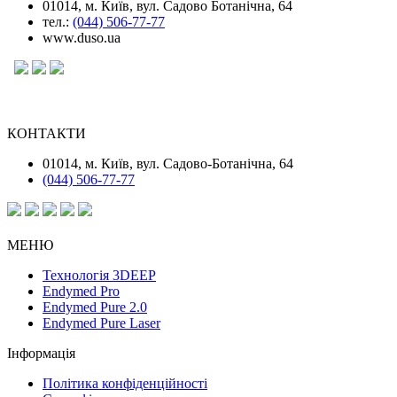
01014, м. Київ, вул. Садово Ботанічна, 64
тел.:
(044) 506-77-77
www.duso.ua
КОНТАКТИ
01014, м. Київ, вул. Садово-Ботанічна, 64
(044) 506-77-77
МЕНЮ
Технологія 3DEEP
Endymed Pro
Endymed Pure 2.0
Endymed Pure Laser
Інформація
Політика конфіденційності