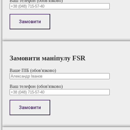
Ваш телефон (обов'язково)
Замовити маніпулу FSR
Ваше ПІБ (обов'язково)
Ваш телефон (обов'язково)