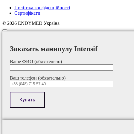
Політика конфіденційності
Сертифікати
© 2026 ENDYMED Україна
Заказать манипулу Intensif
Ваше ФИО (обязательно)
Ваш телефон (обязательно)