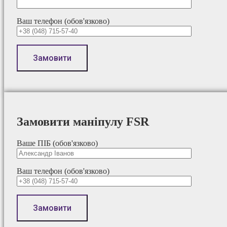
Ваш телефон (обов'язково)
Замовити маніпулу FSR
Ваше ПІБ (обов'язково)
Ваш телефон (обов'язково)