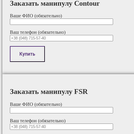
Заказать манипулу Contour
Ваше ФИО (обязательно)
Ваш телефон (обязательно)
Заказать манипулу FSR
Ваше ФИО (обязательно)
Ваш телефон (обязательно)