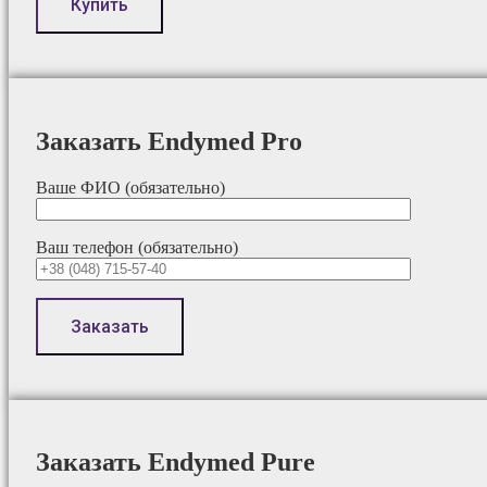
Заказать Endymed Pro
Ваше ФИО (обязательно)
Ваш телефон (обязательно)
Заказать Endymed Pure