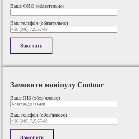
Ваше ФИО (обязательно)
Ваш телефон (обязательно)
Замовити маніпулу Contour
Ваше ПІБ (обов'язково)
Ваш телефон (обов'язково)