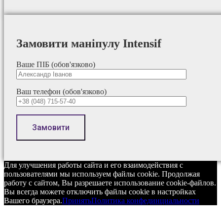
Замовити маніпулу Intensif
Ваше ПІБ (обов'язково)
Ваш телефон (обов'язково)
Для улучшения работы сайта и его взаимодействия с
пользователями мы используем файлы cookie. Продолжая
работу с сайтом, Вы разрешаете использование cookie-файлов.
Вы всегда можете отключить файлы cookie в настройках
Вашего браузера.
Принять
Политика конфединциальности