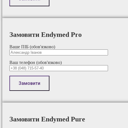
Замовити Endymed Pro
Ваше ПІБ (обов'язково)
Ваш телефон (обов'язково)
Замовити Endymed Pure