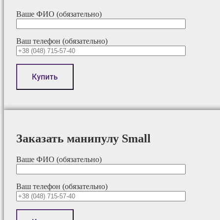
Ваше ФИО (обязательно)
Ваш телефон (обязательно)
Заказать манипулу Small
Ваше ФИО (обязательно)
Ваш телефон (обязательно)