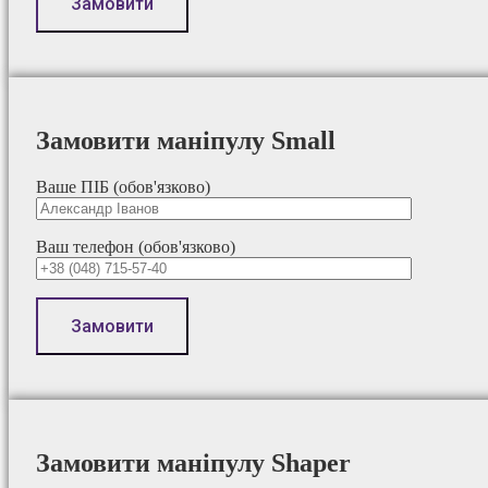
Замовити маніпулу Small
Ваше ПІБ (обов'язково)
Ваш телефон (обов'язково)
Замовити маніпулу Shaper