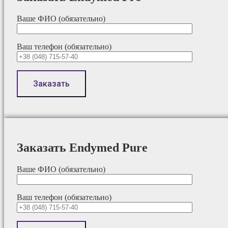
Ваше ФИО (обязательно)
Ваш телефон (обязательно)
Заказать Endymed Pure
Ваше ФИО (обязательно)
Ваш телефон (обязательно)