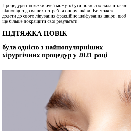
Процедури підтяжки очей можуть бути повністю налаштовані
відповідно до ваших потреб та опору шкіри. Ви можете
додати до свого лікування фракційне шліфування шкіри, щоб
ще більше покращити свої результати.
ПІДТЯЖКА ПОВІК
була однією з найпопулярніших
хірургічних процедур у 2021 році