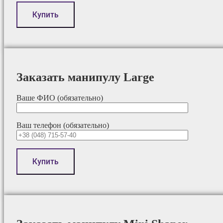
Заказать манипулу Large
Ваше ФИО (обязательно)
Ваш телефон (обязательно)