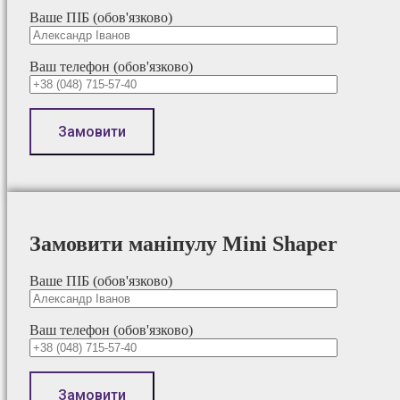
Ваше ПІБ (обов'язково)
Ваш телефон (обов'язково)
Замовити маніпулу Mini Shaper
Ваше ПІБ (обов'язково)
Ваш телефон (обов'язково)