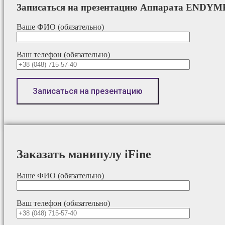
Записаться на презентацию Аппарата ENDY
Ваше ФИО (обязательно)
Ваш телефон (обязательно)
Заказать манипулу iFine
Ваше ФИО (обязательно)
Ваш телефон (обязательно)