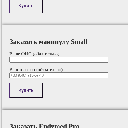
Заказать манипулу Small
Ваше ФИО (обязательно)
Ваш телефон (обязательно)
Заказать Endymed Pro