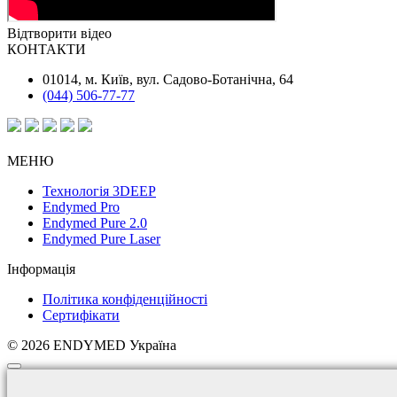
Відтворити відео
КОНТАКТИ
01014, м. Київ, вул. Садово-Ботанічна, 64
(044) 506-77-77
МЕНЮ
Технологія 3DEEP
Endymed Pro
Endymed Pure 2.0
Endymed Pure Laser
Інформація
Політика конфіденційності
Сертифікати
© 2026 ENDYMED Україна