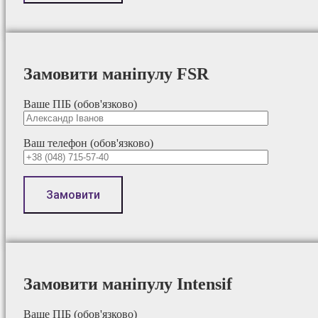
Замовити маніпулу FSR
Ваше ПІБ (обов'язково)
Ваш телефон (обов'язково)
Замовити маніпулу Intensif
Ваше ПІБ (обов'язково)