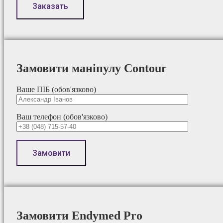
Замовити маніпулу Contour
Ваше ПІБ (обов'язково)
Ваш телефон (обов'язково)
Замовити Endymed Pro