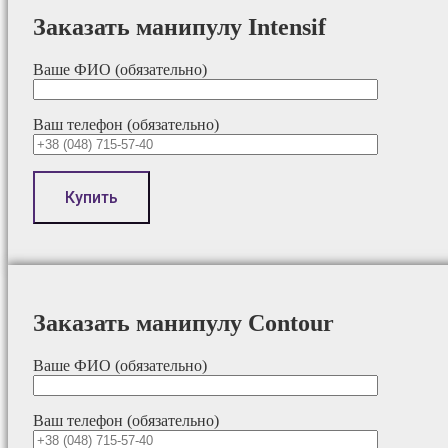
Заказать манипулу Intensif
Ваше ФИО (обязательно)
Ваш телефон (обязательно)
Заказать манипулу Contour
Ваше ФИО (обязательно)
Ваш телефон (обязательно)