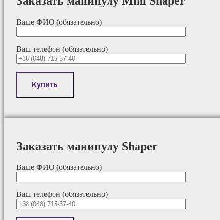
Заказать манипулу Mini Shaper
Ваше ФИО (обязательно)
Ваш телефон (обязательно)
Заказать манипулу Shaper
Ваше ФИО (обязательно)
Ваш телефон (обязательно)