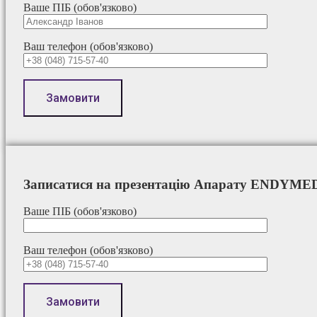
Ваше ПІБ (обов'язково)
Ваш телефон (обов'язково)
Записатися на презентацію Апарату ENDYME
Ваше ПІБ (обов'язково)
Ваш телефон (обов'язково)