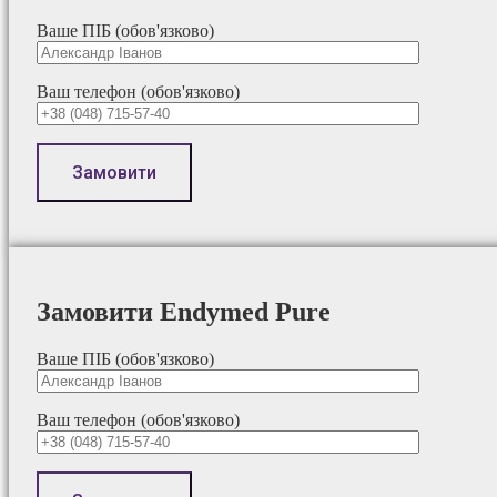
Ваше ПІБ (обов'язково)
Ваш телефон (обов'язково)
Замовити Endymed Pure
Ваше ПІБ (обов'язково)
Ваш телефон (обов'язково)