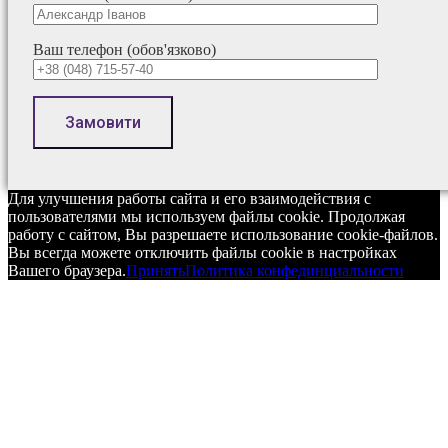
Ваш телефон (обов'язково)
Для улучшения работы сайта и его взаимодействия с
пользователями мы используем файлы cookie. Продолжая
работу с сайтом, Вы разрешаете использование cookie-файлов.
Вы всегда можете отключить файлы cookie в настройках
Вашего браузера.
Принять
Политика конфединциальности