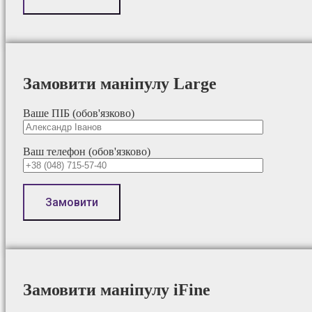
Замовити маніпулу Large
Ваше ПІБ (обов'язково)
Ваш телефон (обов'язково)
Замовити маніпулу iFine