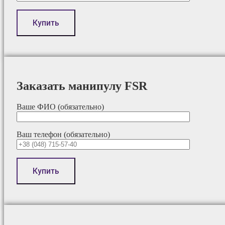
Заказать манипулу FSR
Ваше ФИО (обязательно)
Ваш телефон (обязательно)